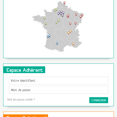
Espace Adhérent
Mot de passe oublié ?