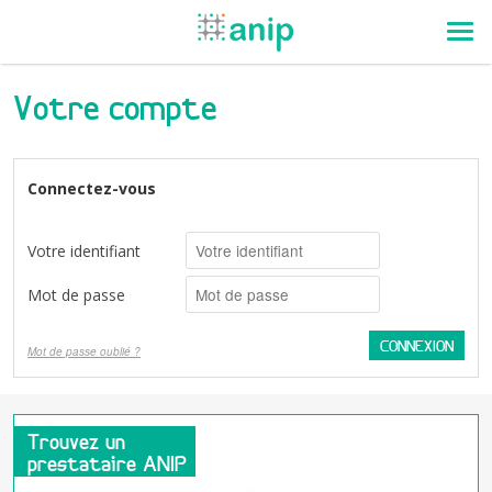
Votre compte
Connectez-vous
Votre identifiant
Mot de passe
Mot de passe oublié ?
Trouvez un
prestataire ANIP