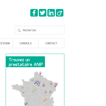
CESSION
CONSEILS
CONTACT
Trouvez un
prestataire ANIP