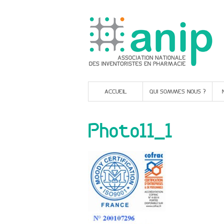
ACCUEIL
QUI SOMMES NOUS ?
Photo11_1