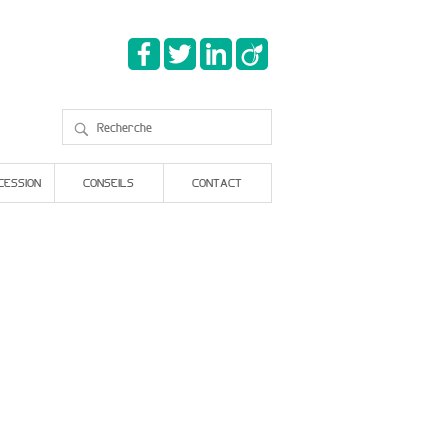
CESSION
CONSEILS
CONTACT