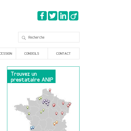
CESSION
CONSEILS
CONTACT
Trouvez un
prestataire ANIP