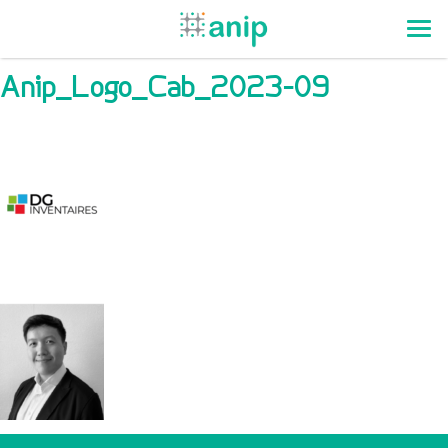
Anip_Logo_Cab_2023-09