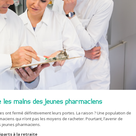
re les mains des jeunes pharmaciens
cines ont fermé définitivement leurs portes. La raison ? Une population de
maciens qui n’ont pas les moyens de racheter. Pourtant, l’avenir de
es jeunes pharmaciens.
parts à la retraite