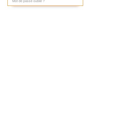
Mot de passe oublié ?