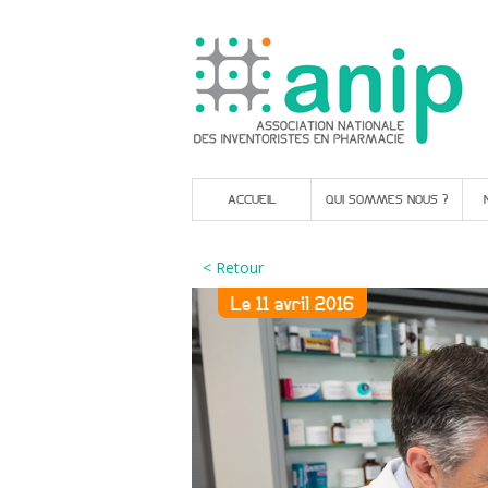
ACCUEIL
QUI SOMMES NOUS ?
< Retour
Le 11 avril 2016