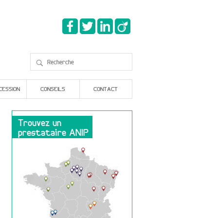
CESSION
CONSEILS
CONTACT
Trouvez un
prestataire ANIP