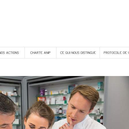
NOS ACTIONS
CHARTE ANIP
CE QUI NOUS DISTINGUE
PROTOCOLE DE 